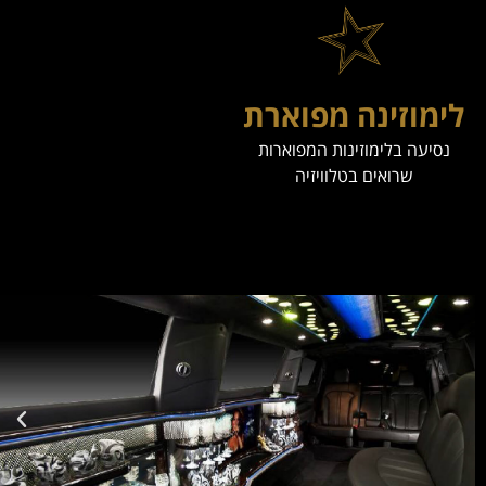
לימוזינה מפוארת
נסיעה בלימוזינות המפוארות
שרואים בטלוויזיה