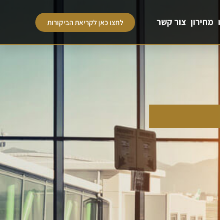
מחירון
צור קשר
לחצו כאן לקריאת הביקורות