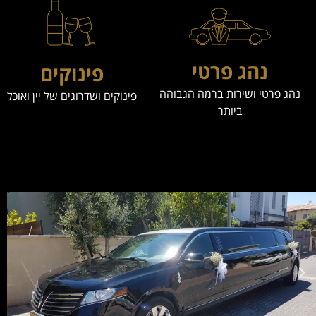
נהג פרטי
פינוקים
נהג פרטי ושירות ברמה הגבוהה
פינוקים ושדרוגים של יין ואוכל
ביותר