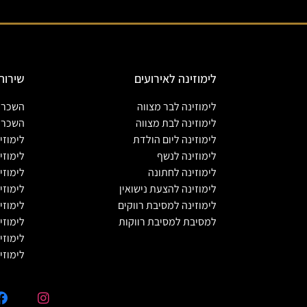
לימוזינה לאירועים
שירות
לימוזינה לבר מצווה
השכרת 
לימוזינה לבת מצווה
השכרת
לימוזינה ליום הולדת
לימוזי
לימוזינה לנשף
לימוזי
לימוזינה לחתונה
לימוזי
לימוזינה להצעת נישואין
לימוזי
לימוזינה למסיבת רווקים
לימוזי
למסיבת למסיבת רווקות
לימוזי
לימוזי
לימוזי