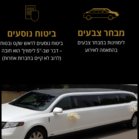
מבחר צבעים
ביטוח נוסעים
לימוזינות במבחר צבעים
ביטוח נוסעים לראש שקט ובטוח
בהתאמה לאירוע
– דבר שב-"S לימוזין" הוא חובה
(לרוב לא קיים בחברות אחרות)