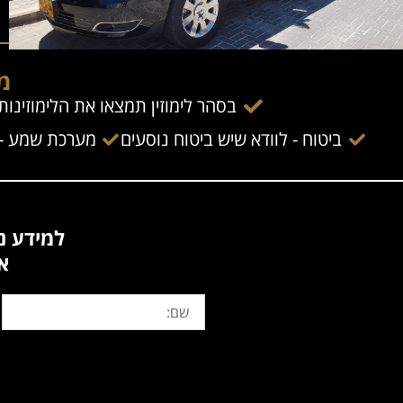
מה
בסהר לימוזין תמצאו את הלימוזינו
ביטוח - לוודא שיש ביטוח נוסעים
מערכת שמע - ל
למידע נוסף 
א