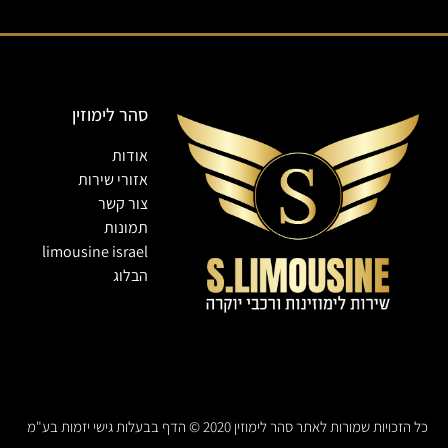
סהר לימוזין
אודות
אזורי שירות
צור קשר
תמונות
limousine israel
הבלוג
כל הזכויות שמורות לאתר סהר לימוזין 2020 © הדף בבעלות גישי יזמות בע"מ