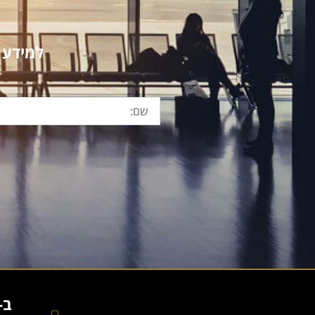
למידע נוסף
ב-