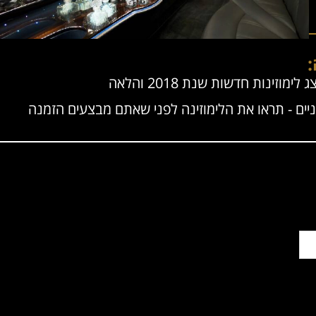
:
ניים - תראו את הלימוזינה לפני שאתם מבצעים הזמנה