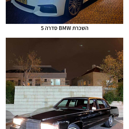
השכרת BMW סדרה 5