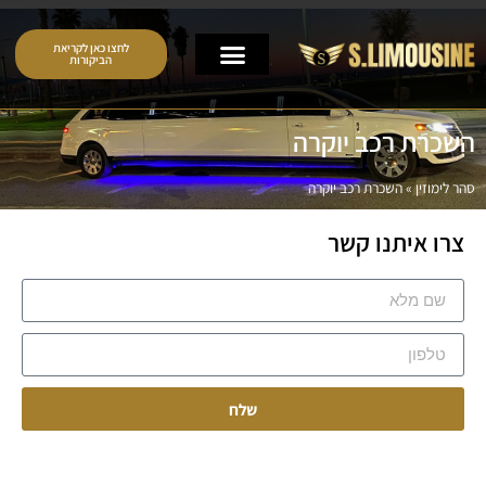
לחצו כאן לקריאת
הביקורות
השכרת רכב יוקרה
סהר לימוזין
»
השכרת רכב יוקרה
צרו איתנו קשר
שלח