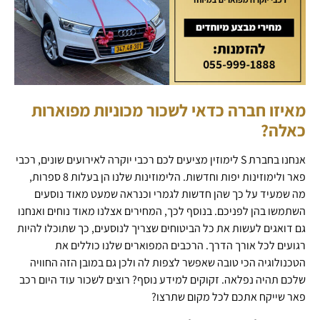
מאיזו חברה כדאי לשכור מכוניות מפוארות
כאלה?
אנחנו בחברת S לימוזין מציעים לכם רכבי יוקרה לאירועים שונים, רכבי
פאר ולימוזינות יפות וחדשות. הלימוזינות שלנו הן בעלות 8 ספרות,
מה שמעיד על כך שהן חדשות לגמרי וכנראה שמעט מאוד נוסעים
השתמשו בהן לפניכם. בנוסף לכך, המחירים אצלנו מאוד נוחים ואנחנו
גם דואגים לעשות את כל הביטוחים שצריך לנוסעים, כך שתוכלו להיות
רגועים לכל אורך הדרך. הרכבים המפוארים שלנו כוללים את
הטכנולוגיה הכי טובה שאפשר לצפות לה ולכן גם במובן הזה החוויה
שלכם תהיה נפלאה. זקוקים למידע נוסף? רוצים לשכור עוד היום רכב
פאר שייקח אתכם לכל מקום שתרצו?