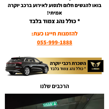
בואו להגשים חלום ולנסוע לאירוע ברכב יוקרה
אמיתי!
* כולל נהג צמוד בלבד
להזמנות חייגו כעת:
055-999-1888
הרכבים שלנו