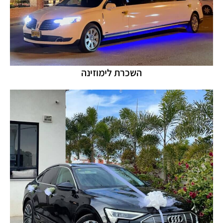
השכרת לימוזינה