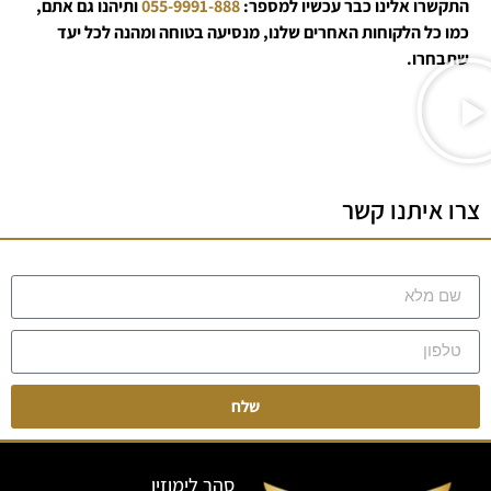
התקשרו אלינו כבר עכשיו למספר:
055-9991-888
ותיהנו גם אתם,
כמו כל הלקוחות האחרים שלנו, מנסיעה בטוחה ומהנה לכל יעד
שתבחרו.
צרו איתנו קשר
שלח
סהר לימוזין