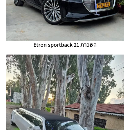
השכרת Etron sportback 21