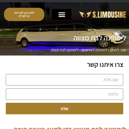
לחצו כאן לקריאת
הביקורות
לימוזינה לבת מצווה
סהר לימוזין
»
לימוזינה לאירועים
»
לימוזינה לבת מצווה
צרו איתנו קשר
שלח