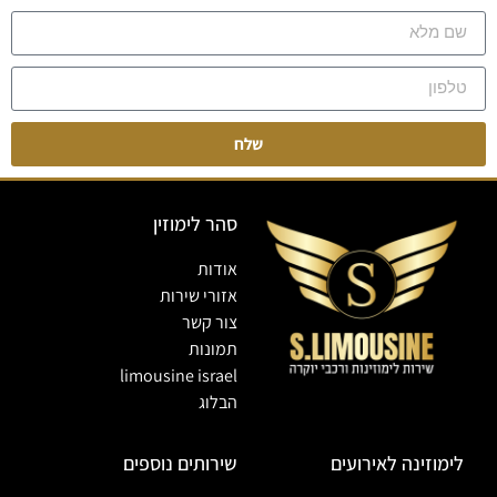
שלח
סהר לימוזין
אודות
אזורי שירות
צור קשר
תמונות
limousine israel
הבלוג
לימוזינה לאירועים
שירותים נוספים