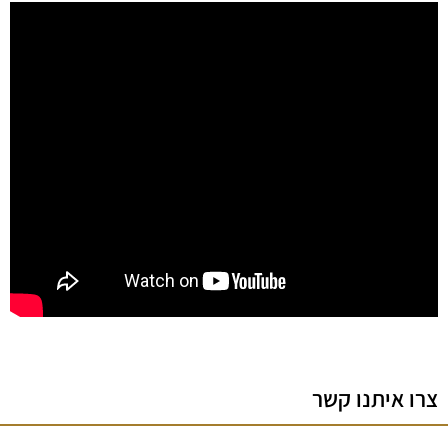
צרו איתנו קשר