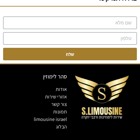
שלח
סהר לימוזין
אודות
אזורי שירות
צור קשר
תמונות
limousine israel
הבלוג