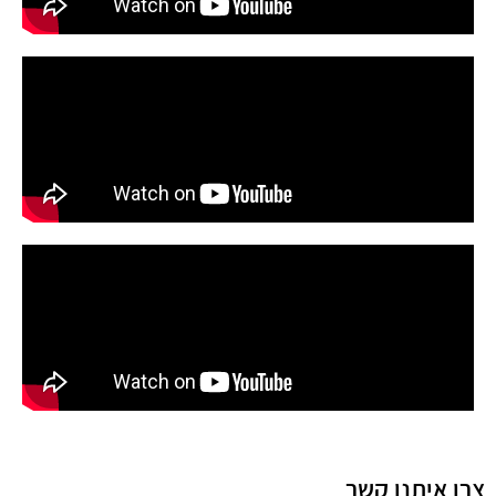
צרו איתנו קשר