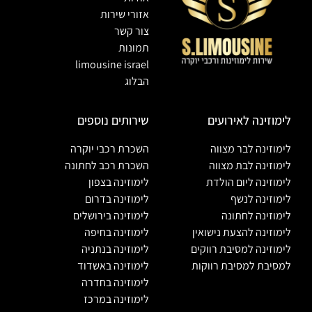
אזורי שירות
צור קשר
תמונות
limousine israel
הבלוג
לימוזינה לאירועים
שירותים נוספים
לימוזינה לבר מצווה
השכרת רכבי יוקרה
לימוזינה לבת מצווה
השכרת רכב לחתונה
לימוזינה ליום הולדת
לימוזינה בצפון
לימוזינה לנשף
לימוזינה בדרום
לימוזינה לחתונה
לימוזינה בירושלים
לימוזינה להצעת נישואין
לימוזינה בחיפה
לימוזינה למסיבת רווקים
לימוזינה בנתניה
למסיבת למסיבת רווקות
לימוזינה באשדוד
לימוזינה בחדרה
לימוזינה במרכז