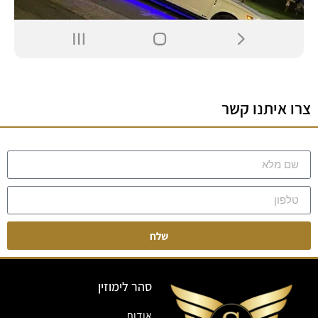
צרו איתנו קשר
שלח
סהר לימוזין
אודות